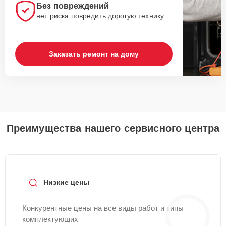
Без повреждений
нет риска повредить дорогую технику
Заказать ремонт на дому
Преимущества нашего сервисного центра
Низкие цены
Конкурентные цены на все виды работ и типы
комплектующих