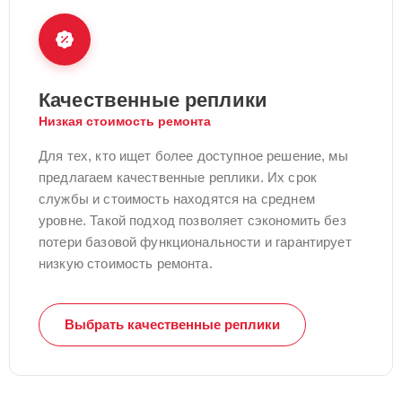
Качественные реплики
Низкая стоимость ремонта
Для тех, кто ищет более доступное решение, мы
предлагаем качественные реплики. Их срок
службы и стоимость находятся на среднем
уровне. Такой подход позволяет сэкономить без
потери базовой функциональности и гарантирует
низкую стоимость ремонта.
Выбрать качественные реплики