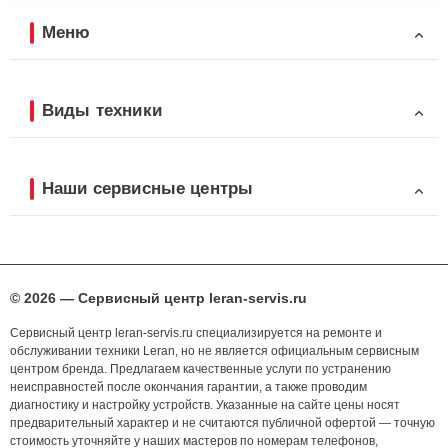
Меню
Виды техники
Наши сервисные центры
© 2026 — Сервисный центр leran-servis.ru
Сервисный центр leran-servis.ru специализируется на ремонте и
обслуживании техники Leran, но не является официальным сервисным
центром бренда. Предлагаем качественные услуги по устранению
неисправностей после окончания гарантии, а также проводим
диагностику и настройку устройств. Указанные на сайте цены носят
предварительный характер и не считаются публичной офертой — точную
стоимость уточняйте у наших мастеров по номерам телефонов,