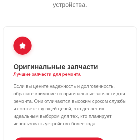
устройства.
Оригинальные запчасти
Лучшие запчасти для ремонта
Если вы цените надежность и долговечность,
обратите внимание на оригинальные запчасти для
ремонта. Они отличаются высоким сроком службы
и соответствующей ценой, что делает их
идеальным выбором для тех, кто планирует
использовать устройство более года.