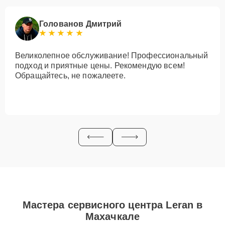
Голованов Дмитрий
Великолепное обслуживание! Профессиональный
подход и приятные цены. Рекомендую всем!
Обращайтесь, не пожалеете.
Мастера сервисного центра Leran в
Махачкале