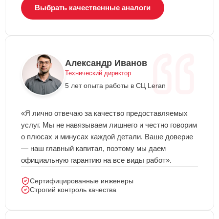
Выбрать качественные аналоги
Александр Иванов
Технический директор
5 лет опыта работы в СЦ Leran
«Я лично отвечаю за качество предоставляемых
услуг. Мы не навязываем лишнего и честно говорим
о плюсах и минусах каждой детали. Ваше доверие
— наш главный капитал, поэтому мы даем
официальную гарантию на все виды работ».
Сертифицированные инженеры
Строгий контроль качества