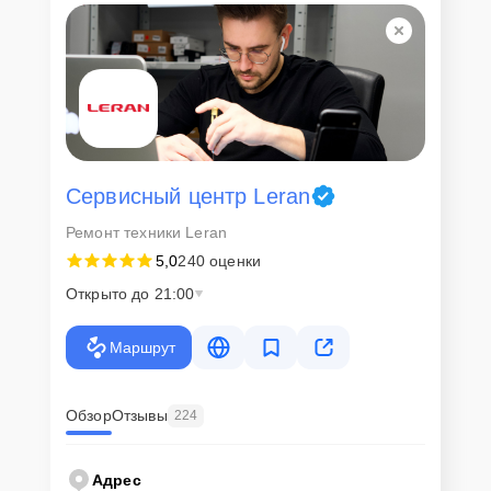
Сервисный центр Leran
Ремонт техники Leran
5,0
240 оценки
Открыто до 21:00
Маршрут
Обзор
Отзывы
224
Адрес