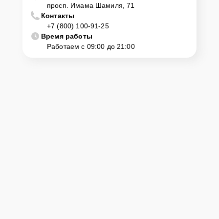
просп. Имама Шамиля, 71
Контакты
+7 (800) 100-91-25
Время работы
Работаем с 09:00 до 21:00