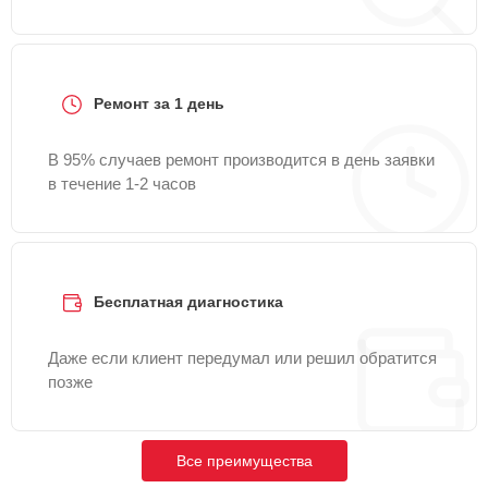
Ремонт за 1 день
В 95% случаев ремонт производится в день заявки
в течение 1-2 часов
Бесплатная диагностика
Даже если клиент передумал или решил обратится
позже
Все преимущества