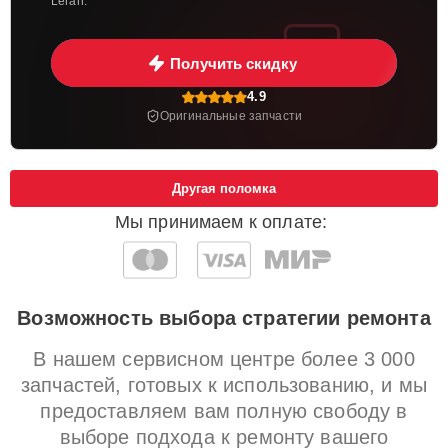
Leran.
Получить скидку
4.9
Оригинальные запчасти
Другая поломка
Мы принимаем к оплате:
Возможность выбора стратегии ремонта
В нашем сервисном центре более 3 000
запчастей, готовых к использованию, и мы
предоставляем вам полную свободу в
выборе подхода к ремонту вашего