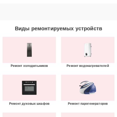
Виды ремонтируемых устройств
Ремонт холодильников
Ремонт водонагревателей
Ремонт духовых шкафов
Ремонт парогенераторов