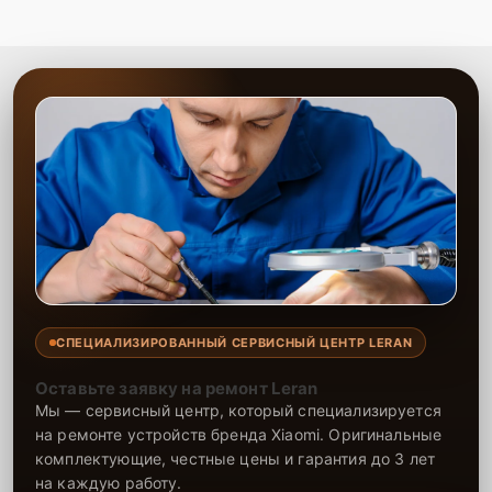
СПЕЦИАЛИЗИРОВАННЫЙ СЕРВИСНЫЙ ЦЕНТР LERAN
Оставьте заявку на ремонт Leran
Мы — сервисный центр, который специализируется
на ремонте устройств бренда Xiaomi. Оригинальные
комплектующие, честные цены и гарантия до 3 лет
на каждую работу.