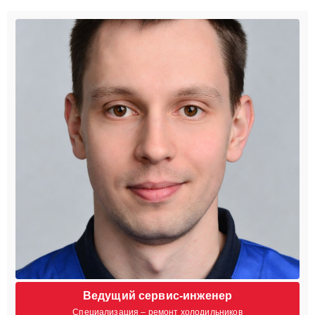
Ведущий сервис-инженер
Специализация – ремонт холодильников