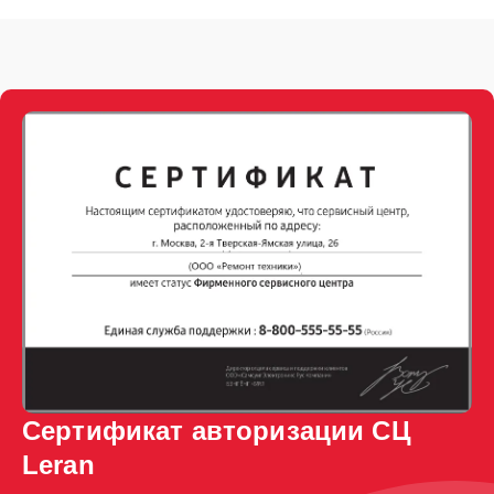
Сертификат авторизации СЦ
Leran