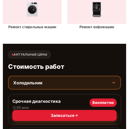
Ремонт стиральных машин
Ремонт кофемашин
АКТУАЛЬНЫЕ ЦЕНЫ
Стоимость работ
Холодильник
Срочная диагностика
Бесплатно
30 мин
Записаться